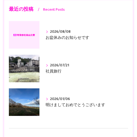
最近の投稿
Recent Posts
2026/08/08
お盆休みのお知らせです
2026/07/21
社員旅行
2026/01/06
明けましておめでとうございます