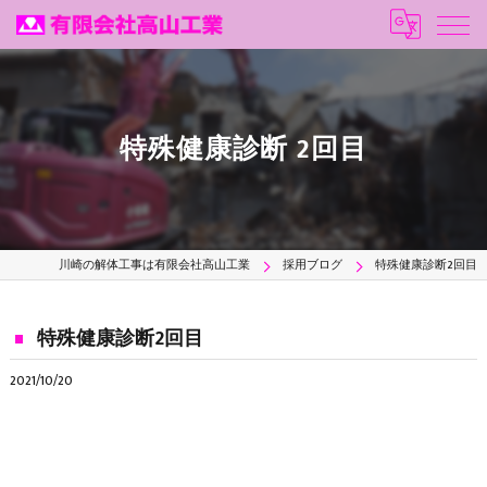
特殊健康診断 2回目
川崎の解体工事は有限会社高山工業
採用ブログ
特殊健康診断2回目
特殊健康診断2回目
2021/10/20