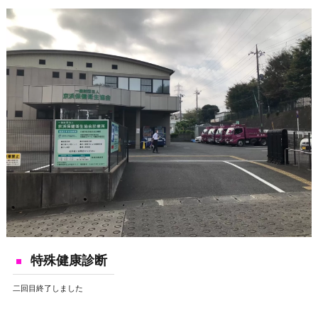
特殊健康診断
二回目終了しました