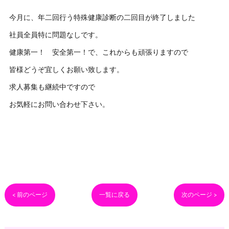
今月に、年二回行う特殊健康診断の二回目が終了しました
社員全員特に問題なしです。
健康第一！ 安全第一！で、これからも頑張りますので
皆様どうぞ宜しくお願い致します。
求人募集も継続中ですので
お気軽にお問い合わせ下さい。
< 前のページ
一覧に戻る
次のページ >